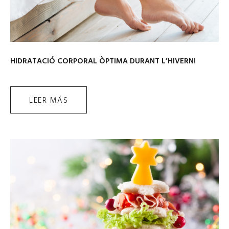
HIDRATACIÓ CORPORAL ÒPTIMA DURANT L’HIVERN!
LEER MÁS