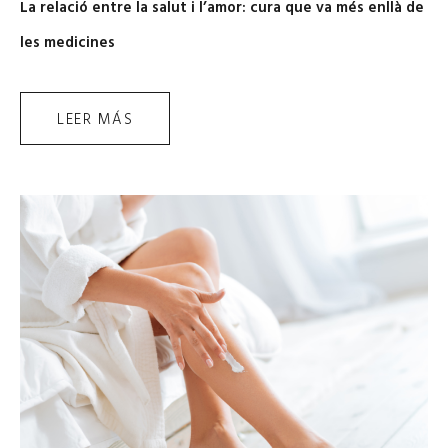
La relació entre la salut i l’amor: cura que va més enllà de
les medicines
LEER MÁS