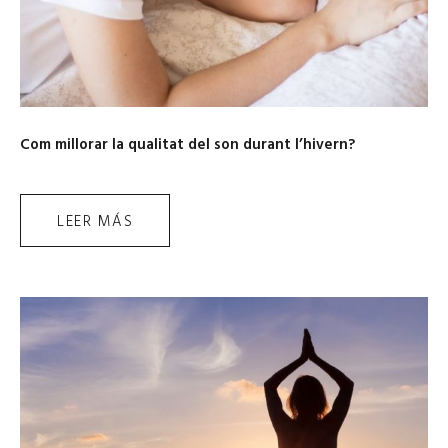
Com millorar la qualitat del son durant l’hivern?
LEER MÁS