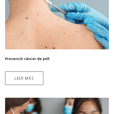
Prevenció càncer de pell
LEER MÁS