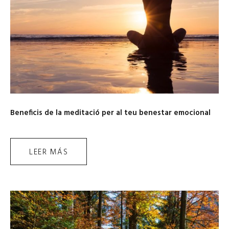
Beneficis de la meditació per al teu benestar emocional
LEER MÁS