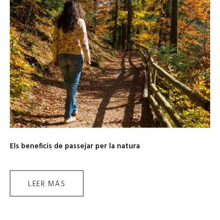
Els beneficis de passejar per la natura
LEER MÁS