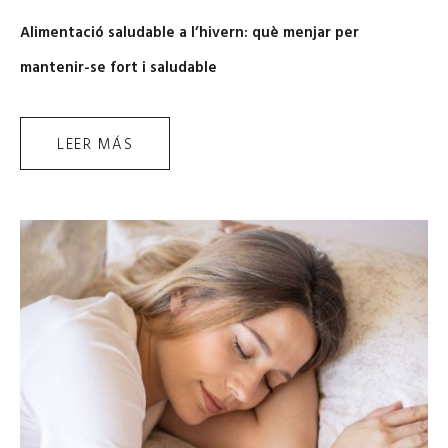
Alimentació saludable a l’hivern: què menjar per
mantenir-se fort i saludable
LEER MÁS