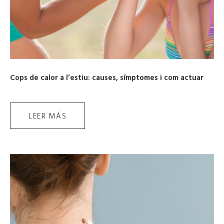
Cops de calor a l’estiu: causes, símptomes i com actuar
LEER MÁS