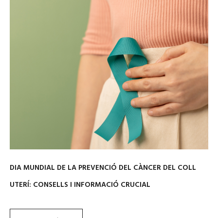
DIA MUNDIAL DE LA PREVENCIÓ DEL CÀNCER DEL COLL
UTERÍ: CONSELLS I INFORMACIÓ CRUCIAL