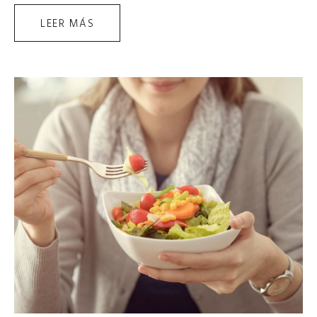
LEER MÁS