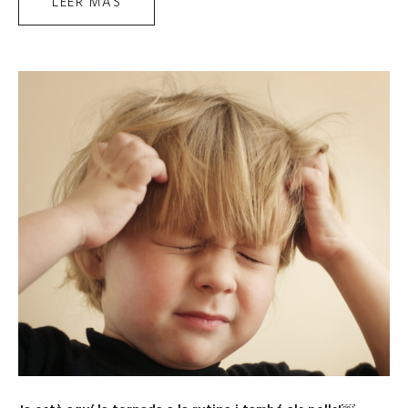
LEER MÁS