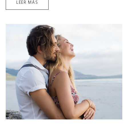
LEER MÁS