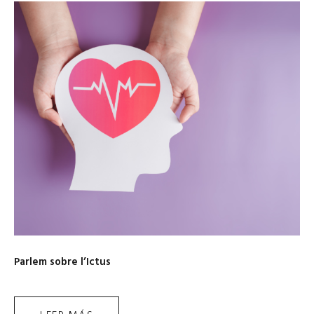
Parlem sobre l’Ictus