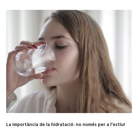
La importància de la hidratació: no només per a l’estiu!