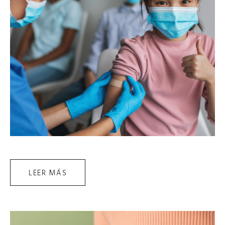
LEER MÁS