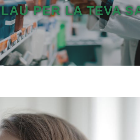
CLAU PER LA TEVA S