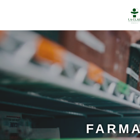
FARMA