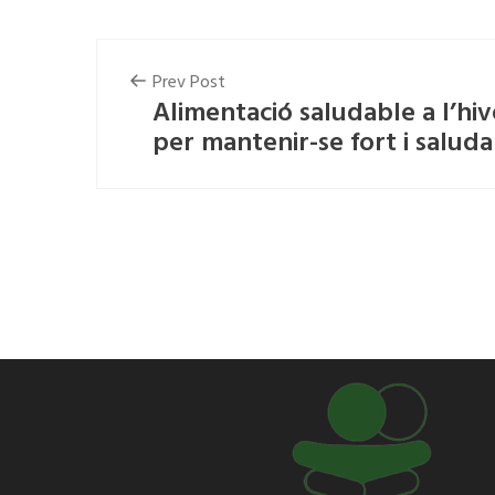
Prev Post
Alimentació saludable a l’hi
per mantenir-se fort i salud