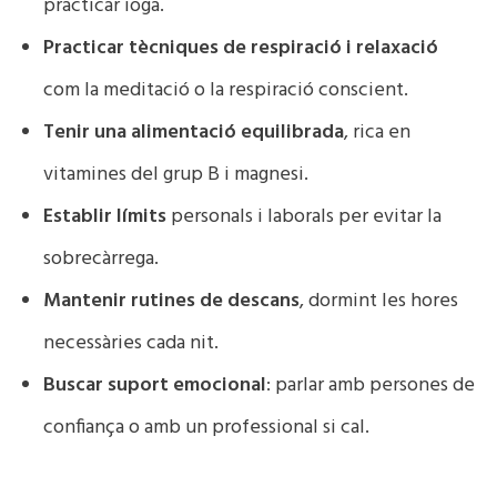
practicar ioga.
Practicar tècniques de respiració i relaxació
com la meditació o la respiració conscient.
Tenir una alimentació equilibrada
, rica en
vitamines del grup B i magnesi.
Establir límits
personals i laborals per evitar la
sobrecàrrega.
Mantenir rutines de descans
, dormint les hores
necessàries cada nit.
Buscar suport emocional
: parlar amb persones de
confiança o amb un professional si cal.