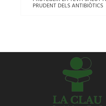
PRUDENT DELS ANTIBIÒTICS