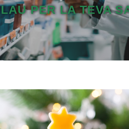
CLAU PER LA TEVA S