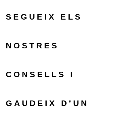
SEGUEIX ELS
NOSTRES
CONSELLS I
GAUDEIX D’UN