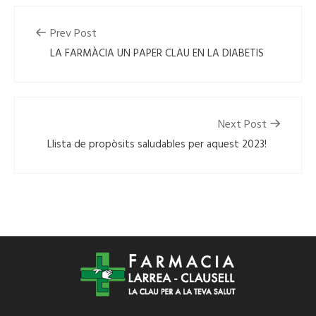
Prev Post
LA FARMÀCIA UN PAPER CLAU EN LA DIABETIS
Next Post
Llista de propòsits saludables per aquest 2023!